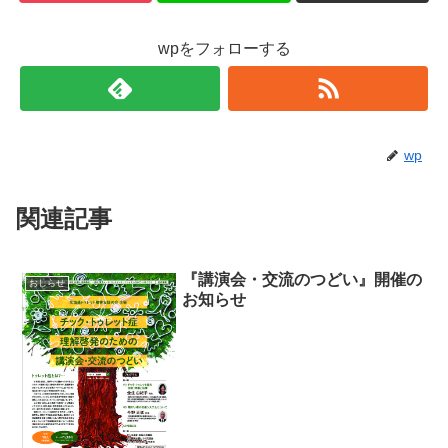
wpをフォローする
wp
関連記事
『講演会・交流のつどい』開催の
おしらせ
お知らせ