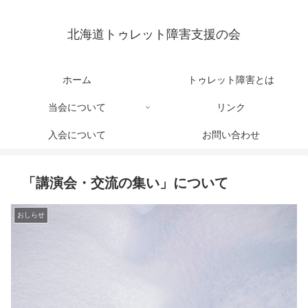
北海道トゥレット障害支援の会
ホーム
トゥレット障害とは
当会について
リンク
入会について
お問い合わせ
「講演会・交流の集い」について
おしらせ