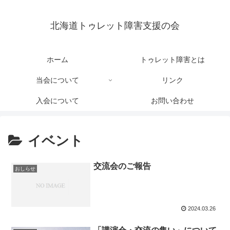
北海道トゥレット障害支援の会
ホーム
トゥレット障害とは
当会について
リンク
入会について
お問い合わせ
イベント
交流会のご報告
おしらせ
2024.03.26