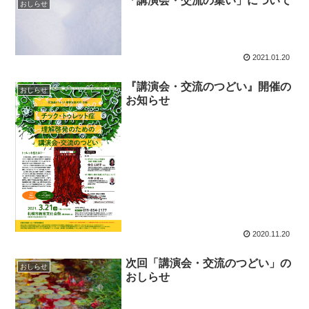
「講演会・交流の集い」について
おしらせ
2021.01.20
『講演会・交流のつどい』開催の
おしらせ
お知らせ
2020.11.20
次回「講演会・交流のつどい」の
おしらせ
おしらせ