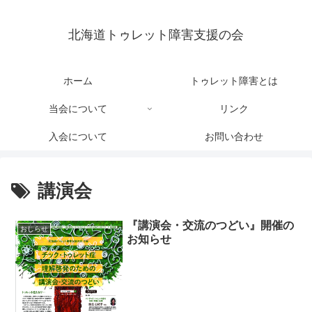
北海道トゥレット障害支援の会
ホーム
トゥレット障害とは
当会について
リンク
入会について
お問い合わせ
講演会
『講演会・交流のつどい』開催の
おしらせ
お知らせ