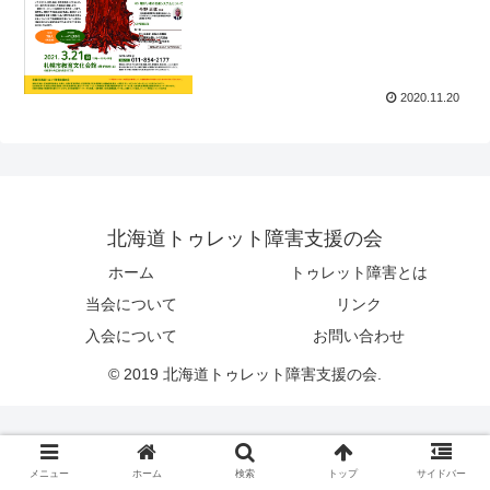
2020.11.20
北海道トゥレット障害支援の会
ホーム
トゥレット障害とは
当会について
リンク
入会について
お問い合わせ
© 2019 北海道トゥレット障害支援の会.
メニュー
ホーム
検索
トップ
サイドバー